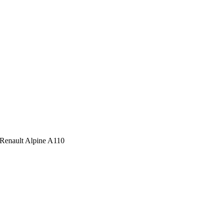
Renault Alpine A110