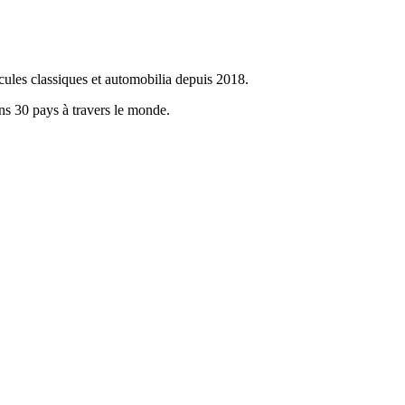
cules classiques et automobilia depuis 2018.
ans 30 pays à travers le monde.