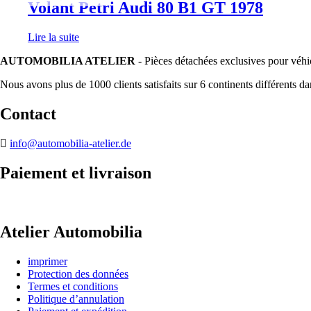
Volant Petri Audi 80 B1 GT 1978
Lire la suite
AUTOMOBILIA ATELIER
- Pièces détachées exclusives pour véhi
Nous avons plus de 1000 clients satisfaits sur 6 continents différents d
Contact
info@automobilia-atelier.de
Paiement et livraison
Atelier Automobilia
imprimer
Protection des données
Termes et conditions
Politique d’annulation