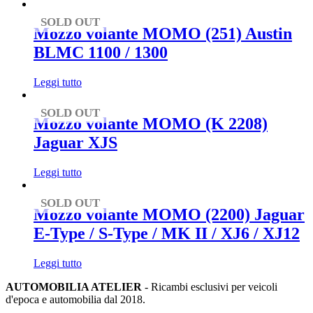
SOLD OUT
Mozzo volante MOMO (251) Austin
BLMC 1100 / 1300
Leggi tutto
SOLD OUT
Mozzo volante MOMO (K 2208)
Jaguar XJS
Leggi tutto
SOLD OUT
Mozzo volante MOMO (2200) Jaguar
E-Type / S-Type / MK II / XJ6 / XJ12
Leggi tutto
AUTOMOBILIA ATELIER
- Ricambi esclusivi per veicoli
d'epoca e automobilia dal 2018.