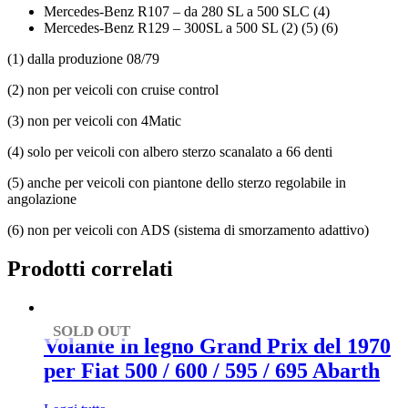
Mercedes-Benz R107 – da 280 SL a 500 SLC (4)
Mercedes-Benz R129 – 300SL a 500 SL (2) (5) (6)
(1) dalla produzione 08/79
(2) non per veicoli con cruise control
(3) non per veicoli con 4Matic
(4) solo per veicoli con albero sterzo scanalato a 66 denti
(5) anche per veicoli con piantone dello sterzo regolabile in
angolazione
(6) non per veicoli con ADS (sistema di smorzamento adattivo)
Prodotti correlati
SOLD OUT
Volante in legno Grand Prix del 1970
per Fiat 500 / 600 / 595 / 695 Abarth