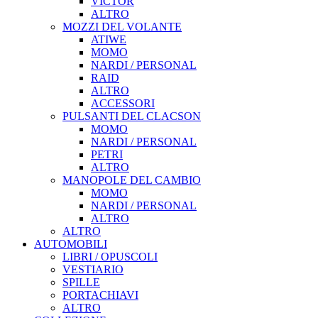
VICTOR
ALTRO
MOZZI DEL VOLANTE
ATIWE
MOMO
NARDI / PERSONAL
RAID
ALTRO
ACCESSORI
PULSANTI DEL CLACSON
MOMO
NARDI / PERSONAL
PETRI
ALTRO
MANOPOLE DEL CAMBIO
MOMO
NARDI / PERSONAL
ALTRO
ALTRO
AUTOMOBILI
LIBRI / OPUSCOLI
VESTIARIO
SPILLE
PORTACHIAVI
ALTRO