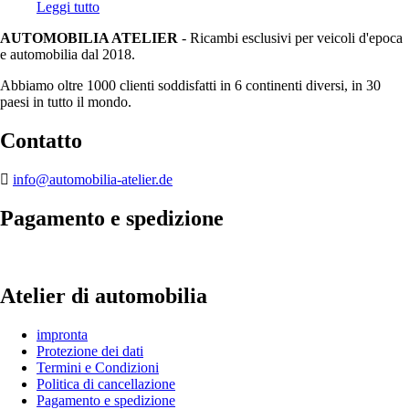
Leggi tutto
AUTOMOBILIA ATELIER
- Ricambi esclusivi per veicoli d'epoca
e automobilia dal 2018.
Abbiamo oltre 1000 clienti soddisfatti in 6 continenti diversi, in 30
paesi in tutto il mondo.
Contatto
info@automobilia-atelier.de
Pagamento e spedizione
Atelier di automobilia
impronta
Protezione dei dati
Termini e Condizioni
Politica di cancellazione
Pagamento e spedizione