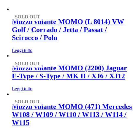
SOLD OUT
Mozzo volante MOMO (L 8014) VW
Golf / Corrado / Jetta / Passat /
Scirocco / Polo
Leggi tutto
SOLD OUT
Mozzo volante MOMO (2200) Jaguar
E-Type / S-Type / MK II / XJ6 / XJ12
Leggi tutto
SOLD OUT
Mozzo volante MOMO (471) Mercedes
W108 / W109 / W110 / W113 / W114 /
W115