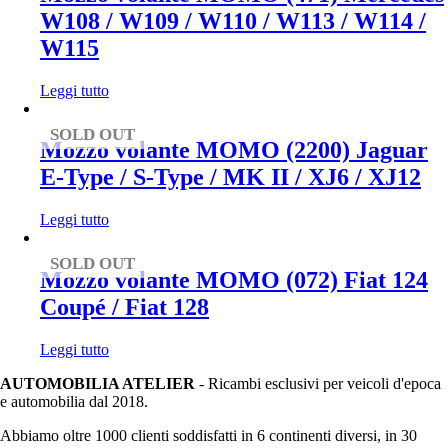
W108 / W109 / W110 / W113 / W114 /
W115
Leggi tutto
SOLD OUT
Mozzo volante MOMO (2200) Jaguar
E-Type / S-Type / MK II / XJ6 / XJ12
Leggi tutto
SOLD OUT
Mozzo volante MOMO (072) Fiat 124
Coupé / Fiat 128
Leggi tutto
AUTOMOBILIA ATELIER
- Ricambi esclusivi per veicoli d'epoca
e automobilia dal 2018.
Abbiamo oltre 1000 clienti soddisfatti in 6 continenti diversi, in 30