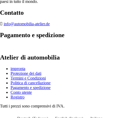
paesi in tutto il mondo.
Contatto
info@automobilia-atelier.de
Pagamento e spedizione
Atelier di automobilia
impronta
Protezione dei dati
Termini e Condizioni
Politica di cancellazione
Pagamento e spedizione
Conto utente
Registro
Tutti i prezzi sono comprensivi di IVA.