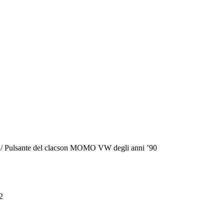
/ Pulsante del clacson MOMO VW degli anni ’90