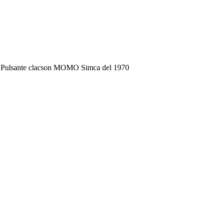
 Pulsante clacson MOMO Simca del 1970