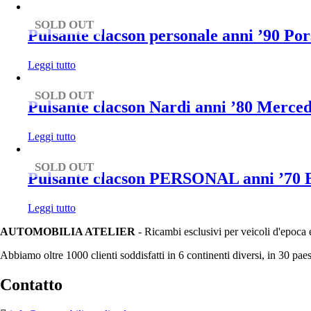
SOLD OUT
Pulsante clacson personale anni ’90 P
Leggi tutto
SOLD OUT
Pulsante clacson Nardi anni ’80 Merce
Leggi tutto
SOLD OUT
Pulsante clacson PERSONAL anni ’70 
Leggi tutto
AUTOMOBILIA ATELIER
- Ricambi esclusivi per veicoli d'epoca 
Abbiamo oltre 1000 clienti soddisfatti in 6 continenti diversi, in 30 paes
Contatto