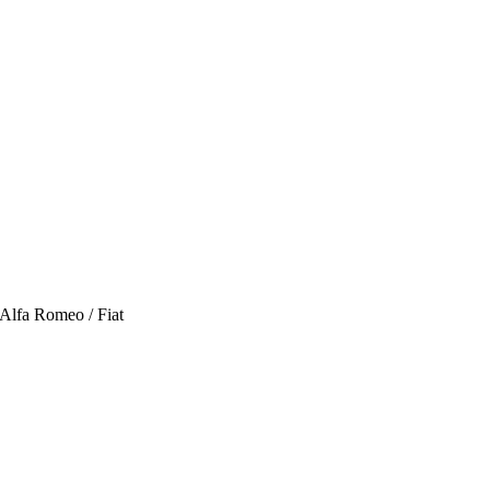
lfa Romeo / Fiat