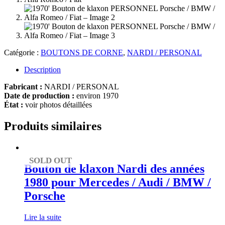
Catégorie :
BOUTONS DE CORNE
,
NARDI / PERSONAL
Description
Fabricant :
NARDI / PERSONAL
Date de production :
environ 1970
État :
voir photos détaillées
Produits similaires
SOLD OUT
Bouton de klaxon Nardi des années
1980 pour Mercedes / Audi / BMW /
Porsche
Lire la suite