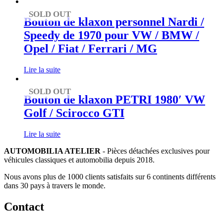
SOLD OUT
Bouton de klaxon personnel Nardi /
Speedy de 1970 pour VW / BMW /
Opel / Fiat / Ferrari / MG
Lire la suite
SOLD OUT
Bouton de klaxon PETRI 1980′ VW
Golf / Scirocco GTI
Lire la suite
AUTOMOBILIA ATELIER
- Pièces détachées exclusives pour
véhicules classiques et automobilia depuis 2018.
Nous avons plus de 1000 clients satisfaits sur 6 continents différents
dans 30 pays à travers le monde.
Contact