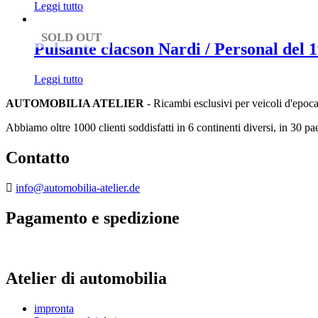
Leggi tutto
SOLD OUT
Pulsante clacson Nardi / Personal del
Leggi tutto
AUTOMOBILIA ATELIER
- Ricambi esclusivi per veicoli d'epoc
Abbiamo oltre 1000 clienti soddisfatti in 6 continenti diversi, in 30 pae
Contatto
info@automobilia-atelier.de
Pagamento e spedizione
Atelier di automobilia
impronta