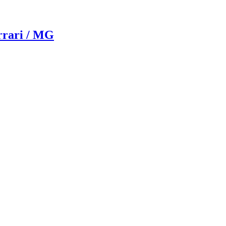
rrari / MG