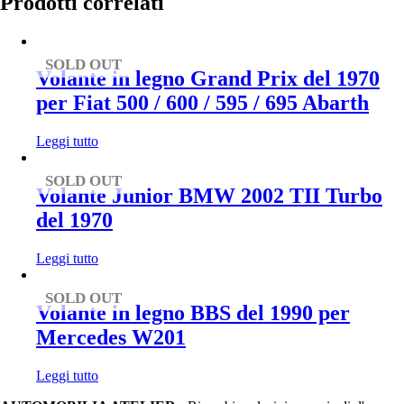
Prodotti correlati
SOLD OUT
Volante in legno Grand Prix del 1970
per Fiat 500 / 600 / 595 / 695 Abarth
Leggi tutto
SOLD OUT
Volante Junior BMW 2002 TII Turbo
del 1970
Leggi tutto
SOLD OUT
Volante in legno BBS del 1990 per
Mercedes W201
Leggi tutto