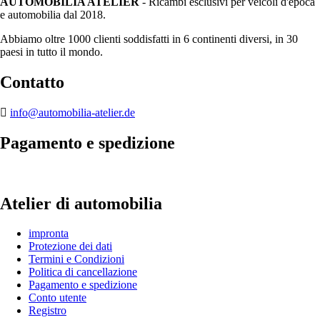
AUTOMOBILIA ATELIER
- Ricambi esclusivi per veicoli d'epoca
e automobilia dal 2018.
Abbiamo oltre 1000 clienti soddisfatti in 6 continenti diversi, in 30
paesi in tutto il mondo.
Contatto
info@automobilia-atelier.de
Pagamento e spedizione
Atelier di automobilia
impronta
Protezione dei dati
Termini e Condizioni
Politica di cancellazione
Pagamento e spedizione
Conto utente
Registro