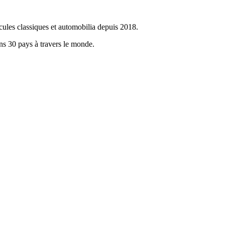
cules classiques et automobilia depuis 2018.
ans 30 pays à travers le monde.