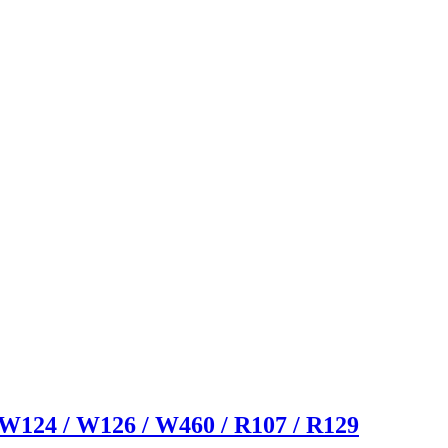
W124 / W126 / W460 / R107 / R129