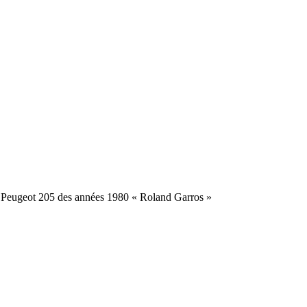
 Peugeot 205 des années 1980 « Roland Garros »