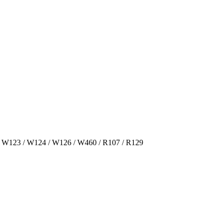
 W123 / W124 / W126 / W460 / R107 / R129