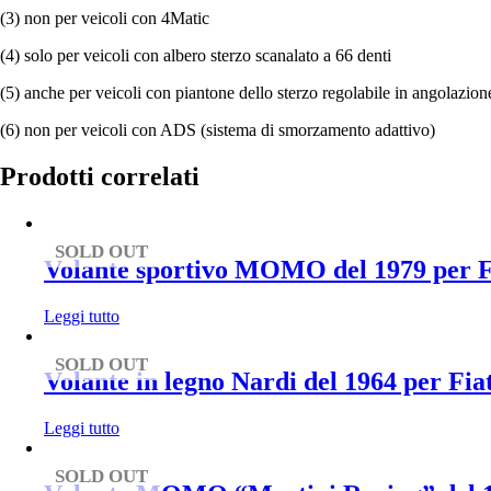
(3) non per veicoli con 4Matic
(4) solo per veicoli con albero sterzo scanalato a 66 denti
(5) anche per veicoli con piantone dello sterzo regolabile in angolazion
(6) non per veicoli con ADS (sistema di smorzamento adattivo)
Prodotti correlati
SOLD OUT
Volante sportivo MOMO del 1979 per FE
Leggi tutto
SOLD OUT
Volante in legno Nardi del 1964 per Fi
Leggi tutto
SOLD OUT