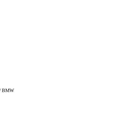
s / BMW