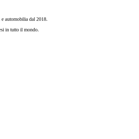
a e automobilia dal 2018.
si in tutto il mondo.