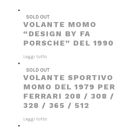
SOLD OUT
VOLANTE MOMO
“DESIGN BY FA
PORSCHE” DEL 1990
Leggi tutto
SOLD OUT
VOLANTE SPORTIVO
MOMO DEL 1979 PER
FERRARI 208 / 308 /
328 / 365 / 512
Leggi tutto