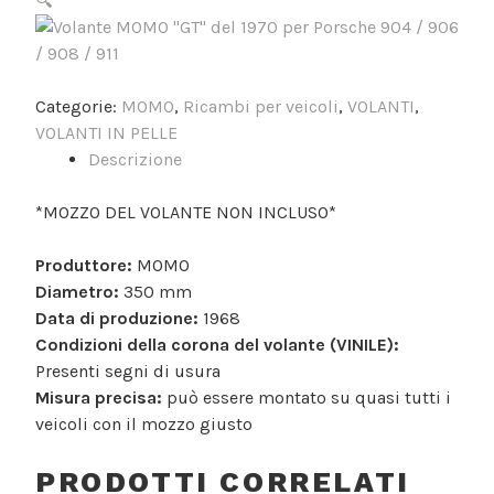
🔍
Categorie:
MOMO
,
Ricambi per veicoli
,
VOLANTI
,
VOLANTI IN PELLE
Descrizione
*MOZZO DEL VOLANTE NON INCLUSO*
Produttore:
MOMO
Diametro:
350 mm
Data di produzione:
1968
Condizioni della corona del volante (VINILE):
Presenti segni di usura
Misura precisa:
può essere montato su quasi tutti i
veicoli con il mozzo giusto
PRODOTTI CORRELATI