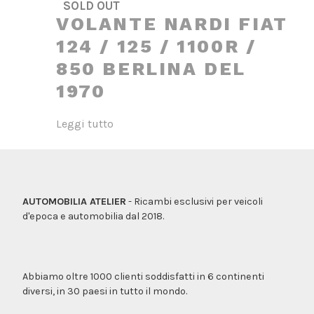
SOLD OUT
VOLANTE NARDI FIAT
124 / 125 / 1100R /
850 BERLINA DEL
1970
Leggi tutto
AUTOMOBILIA ATELIER
- Ricambi esclusivi per veicoli
d'epoca e automobilia dal 2018.
Abbiamo oltre 1000 clienti soddisfatti in 6 continenti
diversi, in 30 paesi in tutto il mondo.