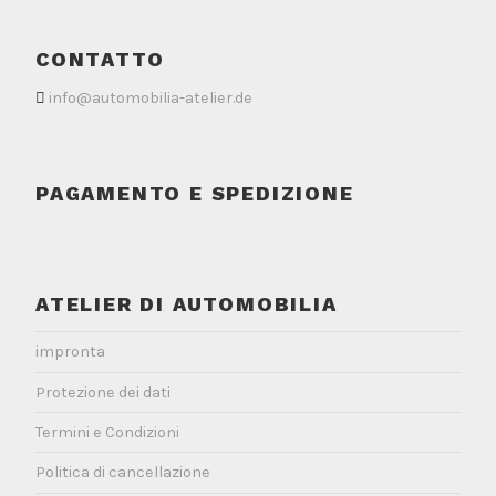
CONTATTO
info@automobilia-atelier.de
PAGAMENTO E SPEDIZIONE
ATELIER DI AUTOMOBILIA
impronta
Protezione dei dati
Termini e Condizioni
Politica di cancellazione