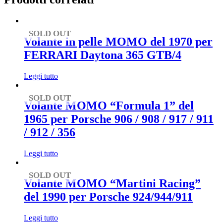
SOLD OUT
Volante in pelle MOMO del 1970 per
FERRARI Daytona 365 GTB/4
Leggi tutto
SOLD OUT
Volante MOMO “Formula 1” del
1965 per Porsche 906 / 908 / 917 / 911
/ 912 / 356
Leggi tutto
SOLD OUT
Volante MOMO “Martini Racing”
del 1990 per Porsche 924/944/911
Leggi tutto