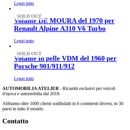
Leggi tutto
SOLD OUT
Volante DE MOURA del 1970 per
Renault Alpine A310 V6 Turbo
Leggi tutto
SOLD OUT
Volante in pelle VDM del 1960 per
Porsche 901/911/912
Leggi tutto
AUTOMOBILIA ATELIER
- Ricambi esclusivi per veicoli
d'epoca e automobilia dal 2018.
Abbiamo oltre 1000 clienti soddisfatti in 6 continenti diversi, in 30
paesi in tutto il mondo.
Contatto