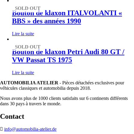
SOLD OUT
Bouton de klaxon ITALVOLANTI «
BBS » des années 1990
Lire la suite
SOLD OUT
Bouton de klaxon Petri Audi 80 GT /
VW Passat TS 1975
Lire la suite
AUTOMOBILIA ATELIER
- Pièces détachées exclusives pour
véhicules classiques et automobilia depuis 2018.
Nous avons plus de 1000 clients satisfaits sur 6 continents différents
dans 30 pays à travers le monde.
Contact
info@automobilia-atelier.de