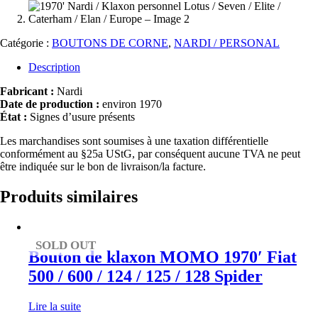
Catégorie :
BOUTONS DE CORNE
,
NARDI / PERSONAL
Description
Fabricant :
Nardi
Date de production :
environ 1970
État :
Signes d’usure présents
Les marchandises sont soumises à une taxation différentielle
conformément au §25a UStG, par conséquent aucune TVA ne peut
être indiquée sur le bon de livraison/la facture.
Produits similaires
SOLD OUT
Bouton de klaxon MOMO 1970′ Fiat
500 / 600 / 124 / 125 / 128 Spider
Lire la suite