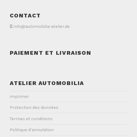
CONTACT
info@automobilia-atelier.de
PAIEMENT ET LIVRAISON
ATELIER AUTOMOBILIA
imprimer
Protection des données
Termes et conditions
Politique d’annulation