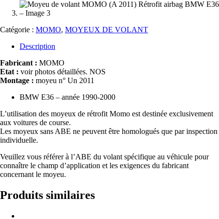
Catégorie :
MOMO
,
MOYEUX DE VOLANT
Description
Fabricant :
MOMO
Etat :
voir photos détaillées. NOS
Montage :
moyeu n° Un 2011
BMW E36 – année 1990-2000
L’utilisation des moyeux de rétrofit Momo est destinée exclusivement
aux voitures de course.
Les moyeux sans ABE ne peuvent être homologués que par inspection
individuelle.
Veuillez vous référer à l’ABE du volant spécifique au véhicule pour
connaître le champ d’application et les exigences du fabricant
concernant le moyeu.
Produits similaires