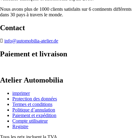
Nous avons plus de 1000 clients satisfaits sur 6 continents différents
dans 30 pays à travers le monde.
Contact
info@automobilia-atelier.de
Paiement et livraison
Atelier Automobilia
imprimer
Protection des données
Termes et conditions
Politique d’annulation
Paiement et expédition
Compte utilisateur
Registre
Tous les prix incluent la TVA.