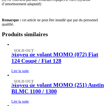
d’amortissement adaptatif)
Remarque :
cet article ne peut être installé que par du personnel
qualifié.
Produits similaires
SOLD OUT
Moyeu de volant MOMO (072) Fiat
124 Coupé / Fiat 128
Lire la suite
SOLD OUT
Moyeu de volant MOMO (251) Austin
BLMC 1100 / 1300
Lire la suite