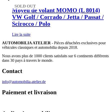
SOLD OUT
Moyeu de volant MOMO (L 8014)
VW Golf / Corrado / Jetta / Passat /
Scirocco / Polo
Lire la suite
AUTOMOBILIA ATELIER
- Pièces détachées exclusives pour
véhicules classiques et automobilia depuis 2018.
Nous avons plus de 1000 clients satisfaits sur 6 continents différents
dans 30 pays à travers le monde.
Contact
info@automobilia-atelier.de
Paiement et livraison