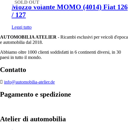
SOLD OUT
Mozzo volante MOMO (4014) Fiat 126
/ 127
Leggi tutto
AUTOMOBILIA ATELIER
- Ricambi esclusivi per veicoli d'epoca
e automobilia dal 2018.
Abbiamo oltre 1000 clienti soddisfatti in 6 continenti diversi, in 30
paesi in tutto il mondo.
Contatto
info@automobilia-atelier.de
Pagamento e spedizione
Atelier di automobilia