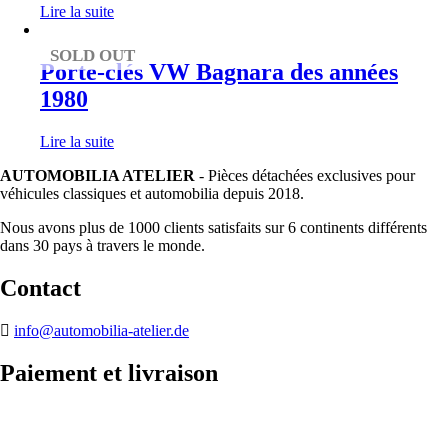
Lire la suite
SOLD OUT
Porte-clés VW Bagnara des années
1980
Lire la suite
AUTOMOBILIA ATELIER
- Pièces détachées exclusives pour
véhicules classiques et automobilia depuis 2018.
Nous avons plus de 1000 clients satisfaits sur 6 continents différents
dans 30 pays à travers le monde.
Contact
info@automobilia-atelier.de
Paiement et livraison