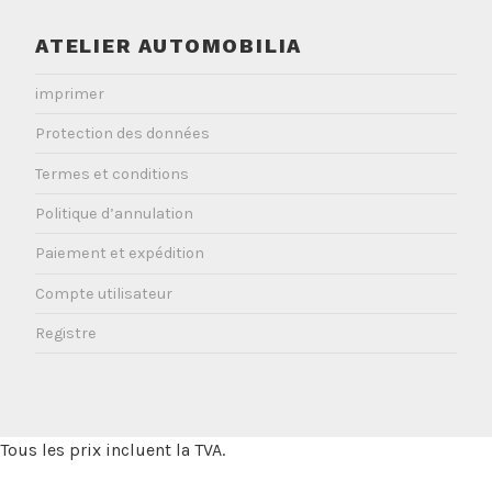
ATELIER AUTOMOBILIA
imprimer
Protection des données
Termes et conditions
Politique d’annulation
Paiement et expédition
Compte utilisateur
Registre
Tous les prix incluent la TVA.