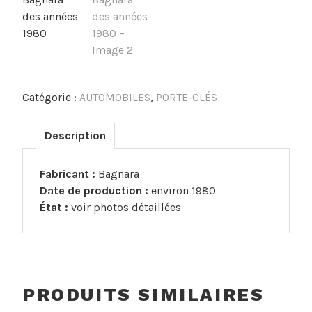
Catégorie :
AUTOMOBILES
,
PORTE-CLÉS
Description
Fabricant :
Bagnara
Date de production :
environ 1980
État :
voir photos détaillées
PRODUITS SIMILAIRES