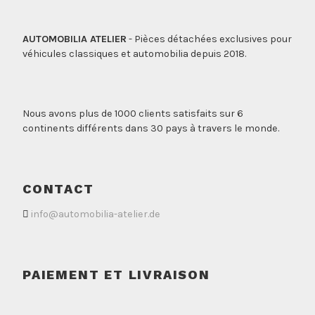
AUTOMOBILIA ATELIER
- Pièces détachées exclusives pour
véhicules classiques et automobilia depuis 2018.
Nous avons plus de 1000 clients satisfaits sur 6
continents différents dans 30 pays à travers le monde.
CONTACT
info@automobilia-atelier.de
PAIEMENT ET LIVRAISON