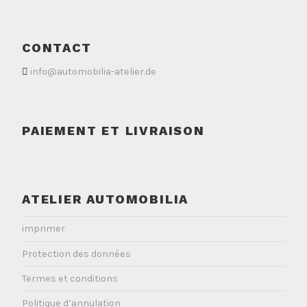
CONTACT
info@automobilia-atelier.de
PAIEMENT ET LIVRAISON
ATELIER AUTOMOBILIA
imprimer
Protection des données
Termes et conditions
Politique d’annulation