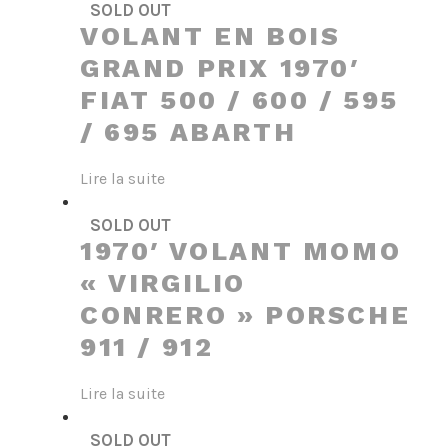
SOLD OUT
VOLANT EN BOIS
GRAND PRIX 1970′
FIAT 500 / 600 / 595
/ 695 ABARTH
Lire la suite
SOLD OUT
1970′ VOLANT MOMO
« VIRGILIO
CONRERO » PORSCHE
911 / 912
Lire la suite
SOLD OUT