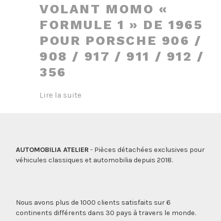
VOLANT MOMO «
FORMULE 1 » DE 1965
POUR PORSCHE 906 /
908 / 917 / 911 / 912 /
356
Lire la suite
AUTOMOBILIA ATELIER
- Pièces détachées exclusives pour
véhicules classiques et automobilia depuis 2018.
Nous avons plus de 1000 clients satisfaits sur 6
continents différents dans 30 pays à travers le monde.