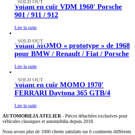
SOLD OUT
Volant en cuir VDM 1960′ Porsche
901 / 911 / 912
Lire la suite
SOLD OUT
Volant MOMO « prototype » de 1968
pour BMW / Renault / Fiat / Porsche
Lire la suite
SOLD OUT
Volant en cuir MOMO 1970′
FERRARI Daytona 365 GTB/4
Lire la suite
AUTOMOBILIA ATELIER
- Pièces détachées exclusives pour
véhicules classiques et automobilia depuis 2018.
Nous avons plus de 1000 clients satisfaits sur 6 continents différents