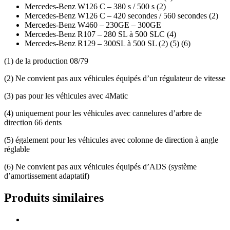
Mercedes-Benz W126 C – 380 s / 500 s (2)
Mercedes-Benz W126 C – 420 secondes / 560 secondes (2)
Mercedes-Benz W460 – 230GE – 300GE
Mercedes-Benz R107 – 280 SL à 500 SLC (4)
Mercedes-Benz R129 – 300SL à 500 SL (2) (5) (6)
(1) de la production 08/79
(2) Ne convient pas aux véhicules équipés d’un régulateur de vitesse
(3) pas pour les véhicules avec 4Matic
(4) uniquement pour les véhicules avec cannelures d’arbre de
direction 66 dents
(5) également pour les véhicules avec colonne de direction à angle
réglable
(6) Ne convient pas aux véhicules équipés d’ADS (système
d’amortissement adaptatif)
Produits similaires