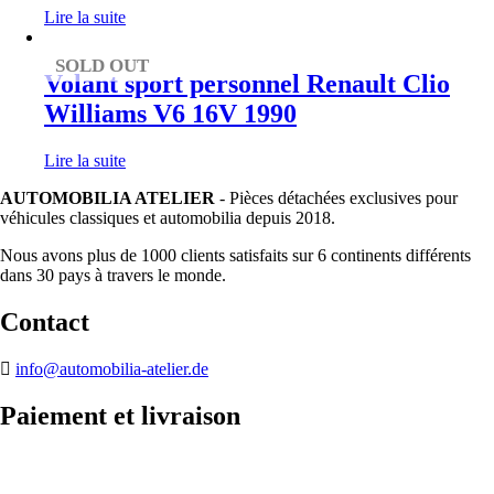
Lire la suite
SOLD OUT
Volant sport personnel Renault Clio
Williams V6 16V 1990
Lire la suite
AUTOMOBILIA ATELIER
- Pièces détachées exclusives pour
véhicules classiques et automobilia depuis 2018.
Nous avons plus de 1000 clients satisfaits sur 6 continents différents
dans 30 pays à travers le monde.
Contact
info@automobilia-atelier.de
Paiement et livraison