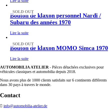
Lire la suite
SOLD OUT
Bouton de klaxon personnel Nardi /
Subaru des années 1970
Lire la suite
SOLD OUT
Bouton de klaxon MOMO Simca 1970
Lire la suite
AUTOMOBILIA ATELIER
- Pièces détachées exclusives pour
véhicules classiques et automobilia depuis 2018.
Nous avons plus de 1000 clients satisfaits sur 6 continents différents
dans 30 pays à travers le monde.
Contact
info@automobilia-atelier.de