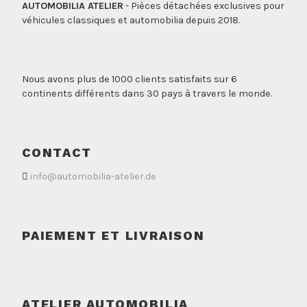
AUTOMOBILIA ATELIER
- Pièces détachées exclusives pour
véhicules classiques et automobilia depuis 2018.
Nous avons plus de 1000 clients satisfaits sur 6
continents différents dans 30 pays à travers le monde.
CONTACT
info@automobilia-atelier.de
PAIEMENT ET LIVRAISON
ATELIER AUTOMOBILIA