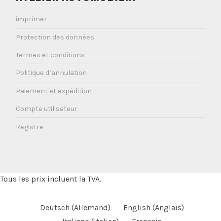
imprimer
Protection des données
Termes et conditions
Politique d’annulation
Paiement et expédition
Compte utilisateur
Registre
Tous les prix incluent la TVA.
Deutsch
(
Allemand
)
English
(
Anglais
)